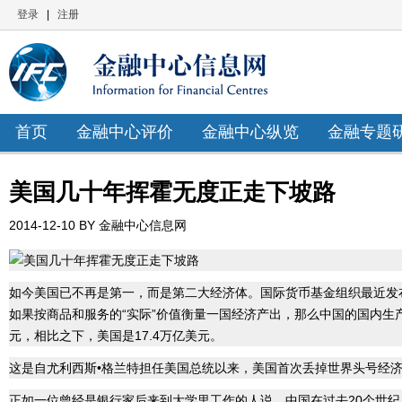
登录
|
注册
首页
金融中心评价
金融中心纵览
金融专题
美国几十年挥霍无度正走下坡路
2014-12-10 BY 金融中心信息网
如今美国已不再是第一，而是第二大经济体。国际货币基金组织最近发
如果按商品和服务的“实际”价值衡量一国经济产出，那么中国的国内生产
元，相比之下，美国是17.4万亿美元。
这是自尤利西斯•格兰特担任美国总统以来，美国首次丢掉世界头号经
正如一位曾经是银行家后来到大学里工作的人说，中国在过去20个世纪