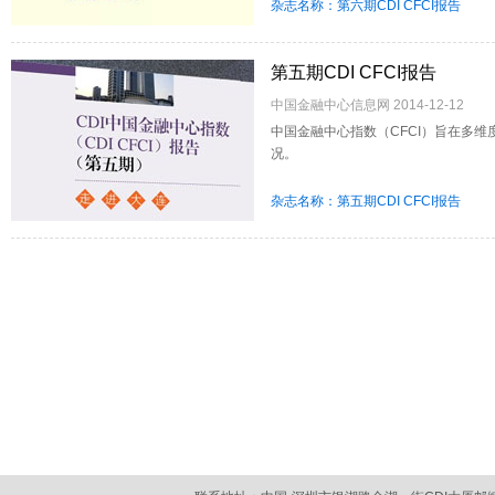
杂志名称：第六期CDI CFCI报告
第五期CDI CFCI报告
中国金融中心信息网 2014-12-12
中国金融中心指数（CFCI）旨在多
况。
杂志名称：第五期CDI CFCI报告