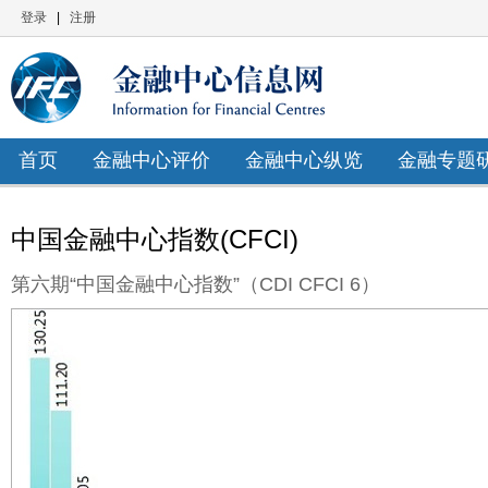
登录
|
注册
首页
金融中心评价
金融中心纵览
金融专题
中国金融中心指数(CFCI)
第六期“中国金融中心指数”（CDI CFCI 6）