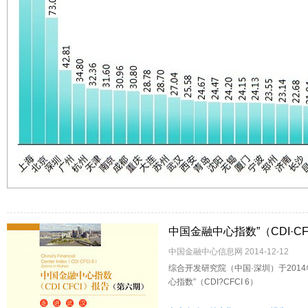
中国金融中心指数”（CDI·CFC
中国金融中心信息网 2014-12-12
综合开发研究院（中国·深圳）于2014
心指数”（CDI?CFCI 6）