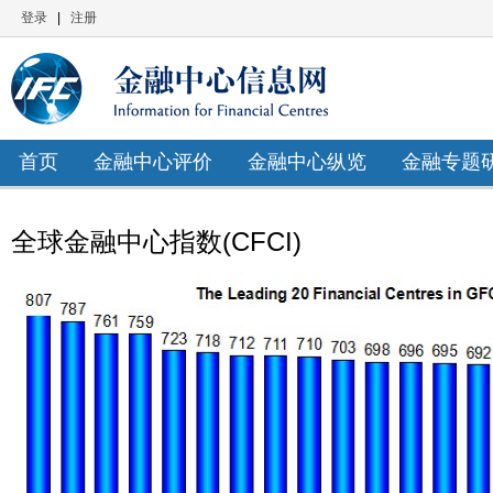
登录
|
注册
首页
金融中心评价
金融中心纵览
金融专题
全球金融中心指数(CFCI)