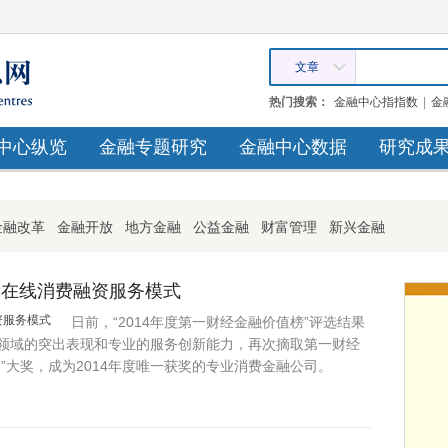
文章
热门搜索：
金融中心指指数
|
金
中心纵览
金融专题研究
金融中心数据
研究成
金融改革
金融开放
地方金融
公益金融
财富管理
新兴金融
新在线消费融资服务模式
日前，“2014年度第一财经金融价值榜”评选结果
领域的突出表现和专业的服务创新能力，再次摘取第一财经
”大奖，成为2014年度唯一获奖的专业消费金融公司。