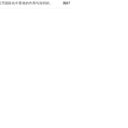
民币国际化中香港的作用与深圳的...
阅87