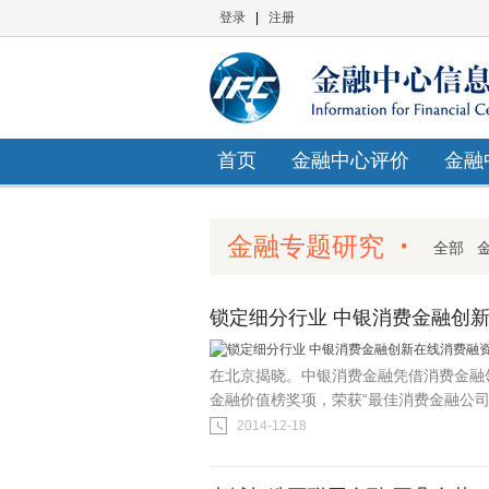
登录
|
注册
首页
金融中心评价
金融
金融专题研究
全部
锁定细分行业 中银消费金融创
在北京揭晓。中银消费金融凭借消费金融
金融价值榜奖项，荣获“最佳消费金融公司
2014-12-18