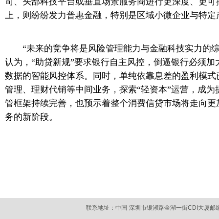
司、头部科技平台或垂直场景服务商进行更深度、更可
上，则纷纷发力普惠金融，特别是区域小微企业与特定
“未来的竞争将是风险管理能力与金融科技实力的综
认为，“助贷新规”要求银行自主风控，倒逼银行必须加
数据的智能风控体系。同时，单纯依靠息差的盈利模式
管理、理财代销等中间业务，探索“轻资本”运营，成为
管框架持续完善，也预示着整个消费信贷市场将走向更
务的新阶段。
联系地址：中国-深圳市银湖路金湖一街CDI大厦
邮编