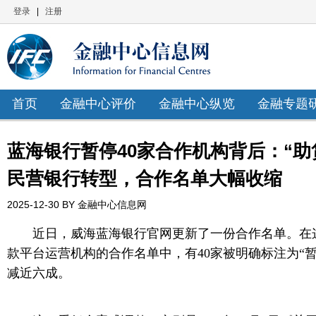
登录
|
注册
首页
金融中心评价
金融中心纵览
金融专题
蓝海银行暂停40家合作机构背后：“助
民营银行转型，合作名单大幅收缩
2025-12-30 BY 金融中心信息网
近日，威海蓝海银行官网更新了一份合作名单。在这
款平台运营机构的合作名单中，有40家被明确标注为“
减近六成。