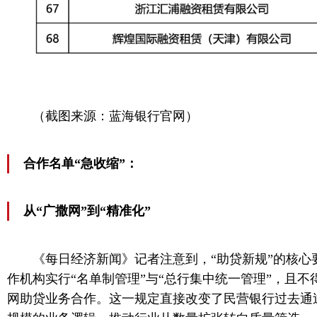
（截图来源：蓝海银行官网）
合作名单“急收缩”：
从“广撒网”到“精准化”
《每日经济新闻》记者注意到，“助贷新规”的核心
作机构实行“名单制管理”与“总行集中统一管理”，且
网助贷业务合作。这一规定直接改变了民营银行过去通