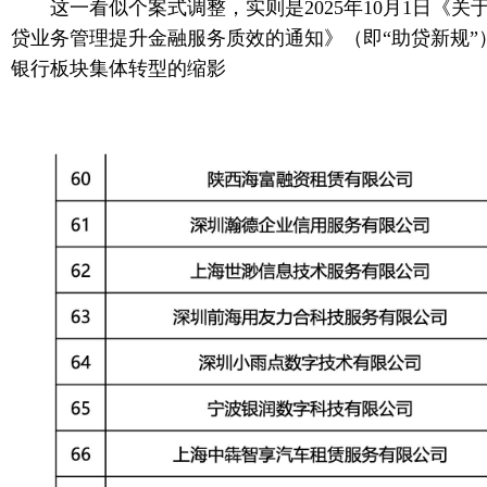
这一看似个案式调整，实则是2025年10月1日《
贷业务管理提升金融服务质效的通知》（即“助贷新规”
银行板块集体转型的缩影