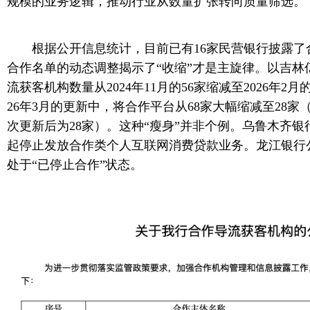
规模的业务逻辑，推动行业从数量扩张转向质量筛选。
根据公开信息统计，目前已有16家民营银行披露了
合作名单的动态调整揭示了“收缩”才是主旋律。以吉林
流获客机构数量从2024年11月的56家缩减至2026年2月
26年3月的更新中，将合作平台从68家大幅缩减至28家
次更新后为28家）。这种“瘦身”并非个例。乌鲁木齐银行公
起停止发放合作类个人互联网消费贷款业务。龙江银行
处于“已停止合作”状态。