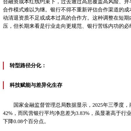
合融资成本红线约束下，过去通过高息覆盖高风险、并
合作模式难以为继。银行不得不重新评估合作渠道的成
动清退资质不足或成本过高的合作方。这种调整在短期
压，但长期来看是行业走向更规范、银行苦练内功的必
转型路径分化：
科技赋能与差异化生存
国家金融监督管理总局数据显示，2025年三季度，
42%，而民营银行平均净息差为3.83%，虽显著高于
下降0.08个百分点。