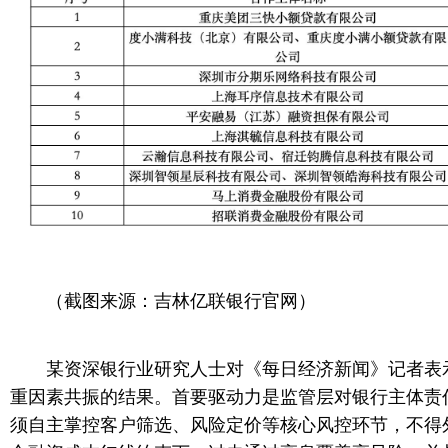
（截图来源：吉林亿联银行官网）
某资深银行业研究人士对《每日经济新闻》记者表
重因素共振的结果。首要驱动力是监管层对银行主体责
须自主掌控客户筛选、风险定价等核心风控环节，不得外